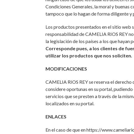
Condiciones Generales, la moral y buenas c
tampoco que lo hagan de forma diligente y 
Los productos presentados en el sitio web s
responsabilidad de CAMELIA RIOS REY no p
la legislación de los países a los que hayan 
Corresponde pues, a los clientes de fuer
utilizar los productos que nos soliciten.
MODIFICACIONES
CAMELIA RIOS REY se reserva el derecho de
considere oportunas en su portal, pudiendo 
servicios que se presten a través de la mis
localizados en su portal.
ENLACES
En el caso de que en https://www.cameliario